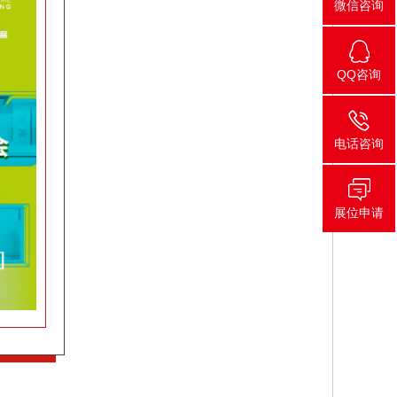
微信咨询
QQ咨询
电话咨询
展位申请