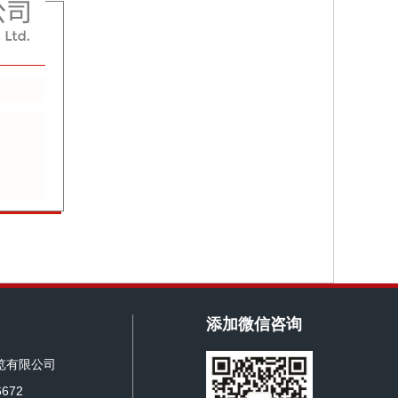
添加微信咨询
览有限公司
672