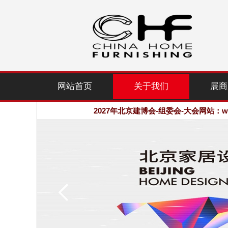
2027年北京建博会-组委会-大会网站：www.
网站首页
关于我们
展商
欢迎访问·2027年北京国际家居产业
2027年北京建博会-组委会-大会网站：www.
欢迎访问·2027年北京国际家居产业