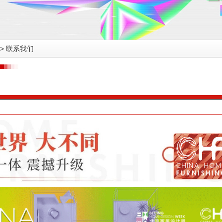
>
联系我们