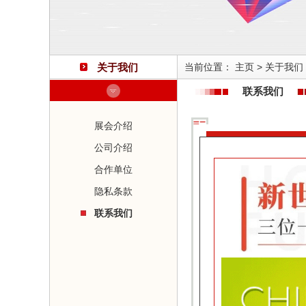
关于我们
当前位置：
主页
>
关于我们
联系我们
展会介绍
公司介绍
合作单位
隐私条款
联系我们